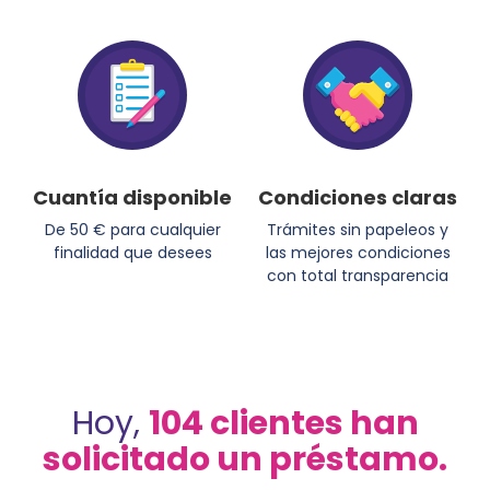
Cuantía disponible
Condiciones claras
De 50 € para cualquier
Trámites sin papeleos y
finalidad que desees
las mejores condiciones
con total transparencia
Hoy,
104 clientes han
solicitado un préstamo.