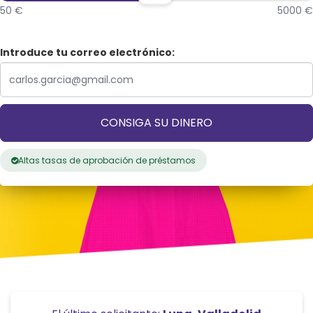
50 €
5000 €
Introduce tu correo electrónico:
CONSIGA SU DINERO
Altas tasas de aprobación de préstamos