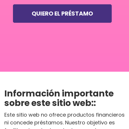
QUIERO EL PRÉSTAMO
Información importante
sobre este sitio web::
Este sitio web no ofrece productos financieros
ni concede préstamos. Nuestro objetivo es