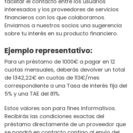
facilitar el contacto entre los usuarios
interesados y los proveedores de servicios
financieros con los que colaboramos.
Enviamos a nuestros socios una sugerencia
sobre tu interés en su producto financiero.
Ejemplo representativo:
Para un préstamo de 1000€ a pagar en 12
cuotas mensuales, deberás devolver un total
de 1342,22€ en cuotas de 113€/mes
correspondiente a una Tasa de interés fija del
5% y una TAE del 81%.
Estos valores son para fines informativos.
Recibirás las condiciones exactas del
préstamo directamente de un proveedor que
se pondrá en contacto contigo al envío del