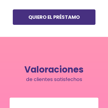
QUIERO EL PRÉSTAMO
Valoraciones
de clientes satisfechos